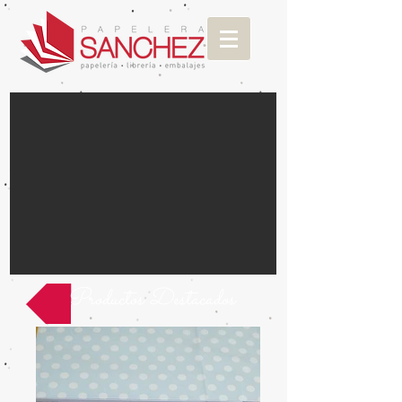
Productos Destacados